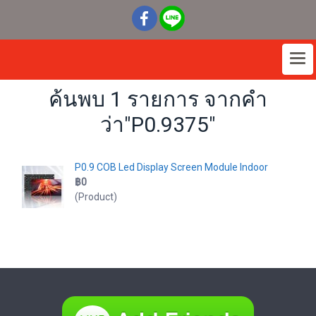
ค้นพบ 1 รายการ จากคำ
ว่า"P0.9375"
P0.9 COB Led Display Screen Module Indoor
฿0
(Product)