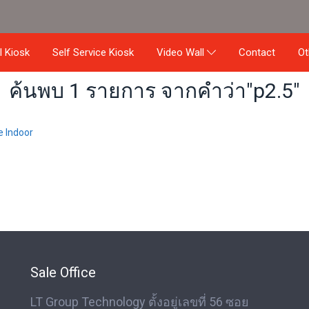
al Kiosk
Self Service Kiosk
Contact
Video Wall
O
ค้นพบ 1 รายการ จากคำว่า"p2.5"
e Indoor
Sale Office
LT Group Technology ตั้งอยู่เลขที่ 56 ซอย