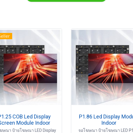
Seller
P1.25 COB Led Display
P1.86 Led Display Mod
Screen Module Indoor
Indoor
ฆษณา ป้ายโฆษณา LED Display
จอโฆษณา ป้ายโฆษณา LED P1