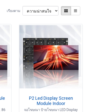
เรียงตาม
ule
P2 Led Display Screen
Module Indoor
.86
จอโฆษณา ป้ายโฆษณา LED Display