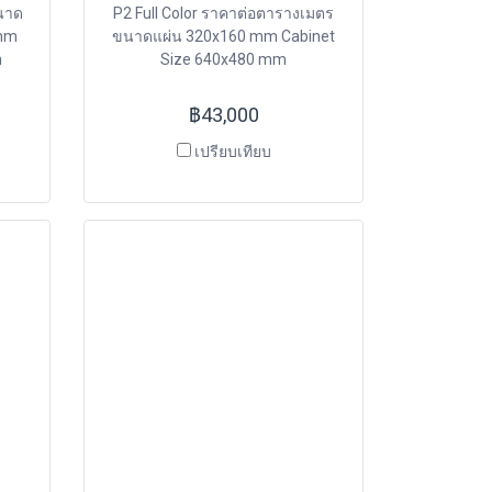
นาด
P2 Full Color ราคาต่อตารางเมตร
 mm
ขนาดแผ่น 320x160 mm Cabinet
m
Size 640x480 mm
฿43,000
เปรียบเทียบ