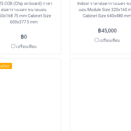
25 COB (Chip on board) ราคา
Indoor ราคาต่อตารางเมตร ข
ต่อตารางเมตร ขนาดแผ่น
แผ่น Module Size 320x160
50x168.75 mm Cabinet Size
Cabinet Size 640x480 m
600x377.5 mm
฿45,000
฿0
เปรียบเทียบ
เปรียบเทียบ
Seller