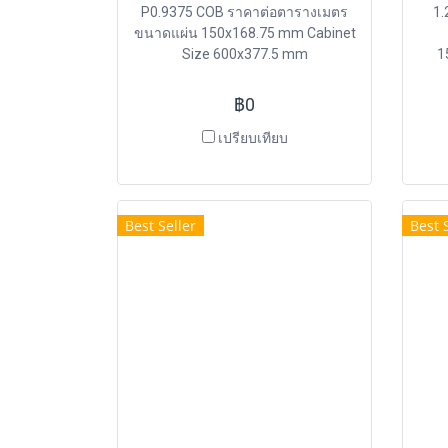
P0.9375 COB ราคาต่อตารางเมตร
1.
ขนาดแผ่น 150x168.75 mm Cabinet
Size 600x377.5 mm
1
฿0
เปรียบเทียบ
Best Seller
Best 