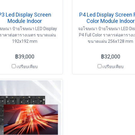
P3 Led Display Screen
P4 Led Display Screen F
Module Indoor
Color Module Indoor
ฆษณา ป้ายโฆษณา LED Display
จอโฆษณา ป้ายโฆษณา LED Dis
ราคาต่อตารางเมตร ขนาดแผ่น
P4 Full Color ราคารค่อคาราง
192x192 mm
ขนาดแผ่น 256x128 mm
฿39,000
฿32,000
เปรียบเทียบ
เปรียบเทียบ