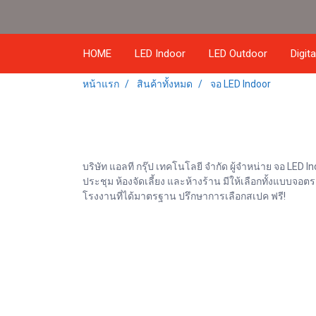
HOME
LED Indoor
LED Outdoor
Digit
หน้าแรก
สินค้าทั้งหมด
จอ LED Indoor
บริษัท แอลที กรุ๊ป เทคโนโลยี จำกัด ผู้จำหน่าย จอ LE
ประชุม ห้องจัดเลี้ยง และห้างร้าน มีให้เลือกทั้งแบบจ
โรงงานที่ได้มาตรฐาน ปรึกษาการเลือกสเปค ฟรี!