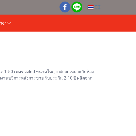
TH
ther
แต่ 1-50 เมตร จอled ขนาดใหญ่ indoor เหมาะกับห้อง
ทีมงานบริการหลังการขาย รับประกัน 2-10 ปี ผลิตจาก