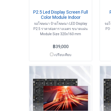
P2.5 Led Display Screen Full
Color Module Indoor
จอโฆษณา ป้ายโฆษณา LED Display
จอโ
P2.5 ราคาต่อคารางเมตร ขนาดแผ่น
P3 
Module Size 320x160 mm
฿39,000
เปรียบเทียบ