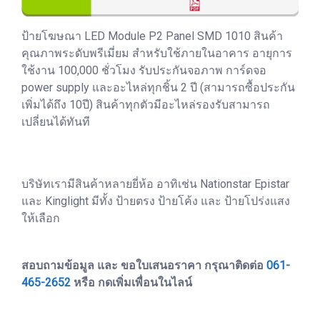
ป้ายโฆษณา LED Module P2 Panel SMD 1010 สินค้า
คุณภาพระดับพรีเมี่ยม สำหรับใช้ภายในอาคาร อายุการ
ใช้งาน 100,000 ชั่วโมง รับประกันจอภาพ การ์ดจอ
power supply และอะไหล่ทุกชิ้น 2 ปี (สามารถซื้อประกัน
เพิ่มได้ถึง 10ปี) สินค้าทุกตัวมีอะไหล่รองรับสามารถ
เปลี่ยนได้ทันที
บริษัทเรามีสินค้าหลายยี่ห้อ อาทิเช่น Nationstar Epistar
และ Kinglight มีทั้ง ป้ายตรง ป้ายโค้ง และ ป้ายโปร่งแสง
ให้เลือก
สอบถามข้อมูล และ ขอใบเสนอราคา กรุณาติดต่อ
061-
465-2652
หรือ กดเพิ่มเพื่อนในไลน์