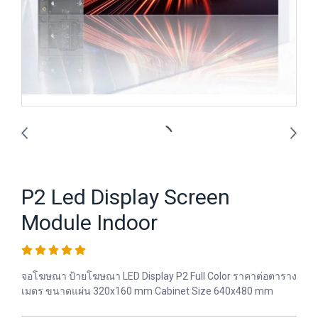
P2 Led Display Screen
Module Indoor
จอโฆษณา ป้ายโฆษณา LED Display P2 Full Color ราคาต่อตาราง
เมตร ขนาดแผ่น 320x160 mm Cabinet Size 640x480 mm