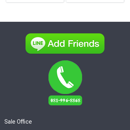
Sale Office