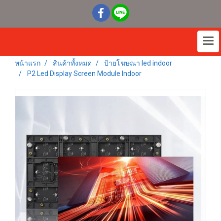
หน้าแรก
สินค้าทั้งหมด
ป้ายโฆษณา led indoor
P2 Led Display Screen Module Indoor