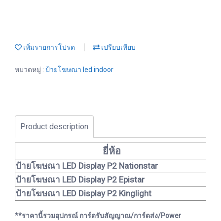
เพิ่มรายการโปรด
เปรียบเทียบ
หมวดหมู่ :
ป้ายโฆษณา led indoor
Product description
ยี่ห้อ
ป้ายโฆษณา LED Display P2 Nationstar
ป้ายโฆษณา LED Display P2 Epistar
ป้ายโฆษณา LED Display P2 Kinglight
**ราคานี้รวมอุปกรณ์ การ์ดรับสัญญาณ/การ์ดส่ง/Power