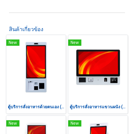
สินค้าเกี่ยวข้อง
New
New
ตู้บริการสั่งอาหารด้วยตนเอง (Self Ordering Kiosk) 32"
ตู้บริการสั่งอาหารแขวนผนัง (Self Ordering Kiosk) 21.5"
New
New