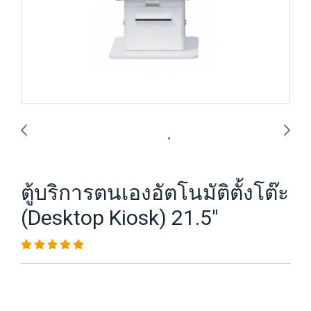
ตู้บริการตนเองอัตโนมัติตั้งโต๊ะ
(Desktop Kiosk) 21.5"