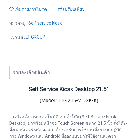
เพิ่มรายการโปรด
เปรียบเทียบ
หมวดหมู่ :
Self service kiosk
แบรนด์ :
LT GROUP
รายละเอียดสินค้า
Self Service Kiosk Desktop 21.5"
(Model : LTG 215-V DSK-K)
เครื่องสั่งอาหารอัตโนมัติแบบตั้งโต๊ะ (Self Service Kiosk
Desktop) มาพร้อมหน้าจอ Touch Screen ขนาด 21.5 นิ้ว ตั้งโต๊ะ-
ตั้งเคาน์เตอร์ หน้าจอแนวตั้ง รองรับการใช้งานทั้ง ระบบปฏิบัติ
การ Windows และ Android ที่ออกแบบมาให้ใช้งานสะดวก