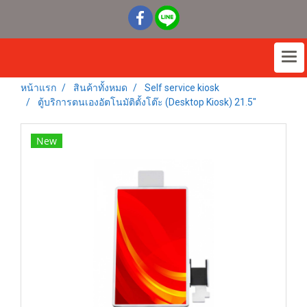
หน้าแรก
สินค้าทั้งหมด
Self service kiosk
ตู้บริการตนเองอัตโนมัติตั้งโต๊ะ (Desktop Kiosk) 21.5"
New