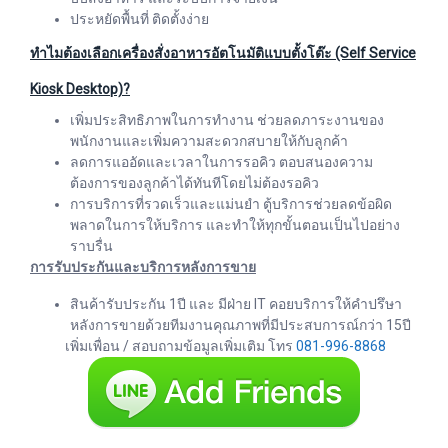
ประหยัดพื้นที่ ติดตั้งง่าย
ทำไมต้องเลือกเครื่องสั่งอาหารอัตโนมัติแบบตั้งโต๊ะ (Self Service
Kiosk Desktop)?
เพิ่มประสิทธิภาพในการทำงาน ช่วยลดภาระงานของ
พนักงานและเพิ่มความสะดวกสบายให้กับลูกค้า
ลดการแออัดและเวลาในการรอคิว ตอบสนองความ
ต้องการของลูกค้าได้ทันทีโดยไม่ต้องรอคิว
การบริการที่รวดเร็วและแม่นยำ ตู้บริการช่วยลดข้อผิด
พลาดในการให้บริการ และทำให้ทุกขั้นตอนเป็นไปอย่าง
ราบรื่น
การรับประกันและบริการหลังการขาย
สินค้ารับประกัน 1ปี และ มีฝ่าย IT คอยบริการให้คำปรึษา
หลังการขายด้วยทีมงานคุณภาพที่มีประสบการณ์กว่า 15ปี
เพิ่มเพื่อน / สอบถามข้อมูลเพิ่มเติม โทร
081-996-8868