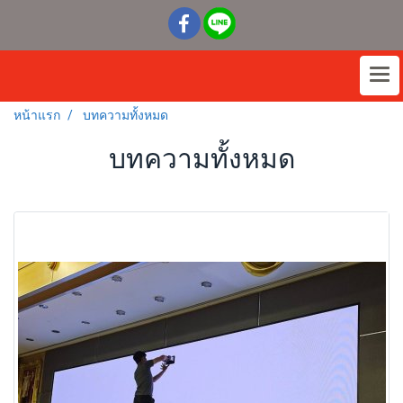
หน้าแรก
บทความทั้งหมด
บทความทั้งหมด