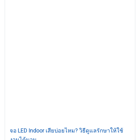
จอ LED Indoor เสียบ่อยไหม? วิธีดูแลรักษาให้ใช้
งานได้นาน