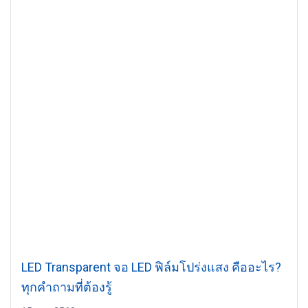
LED Transparent จอ LED ฟิล์มโปร่งแสง คืออะไร?
ทุกคำถามที่ต้องรู้