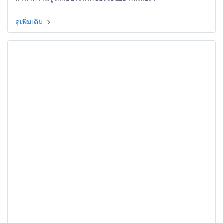
ดูเพิ่มเติม