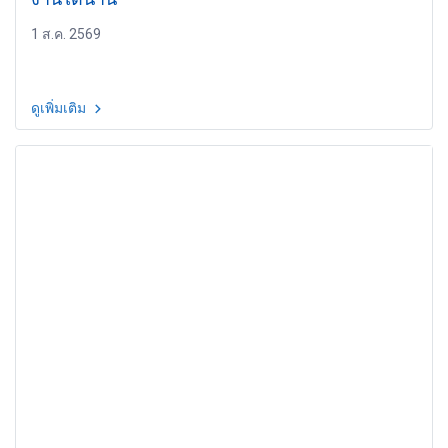
1 ส.ค. 2569
ดูเพิ่มเติม