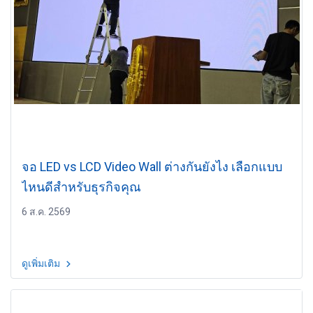
จอ LED vs LCD Video Wall ต่างกันยังไง เลือกแบบ
ไหนดีสำหรับธุรกิจคุณ
6 ส.ค. 2569
ดูเพิ่มเติม