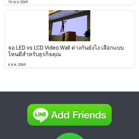
15 เม.ย 2569
จอ LED vs LCD Video Wall ต่างกันยังไง เลือกแบบ
ไหนดีสำหรับธุรกิจคุณ
6 ส.ค. 2569