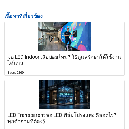
เนื้อหาที่เกี่ยวข้อง
จอ LED Indoor เสียบ่อยไหม? วิธีดูแลรักษาให้ใช้งาน
ได้นาน
1 ส.ค. 2569
LED Transparent จอ LED ฟิล์มโปร่งแสง คืออะไร?
ทุกคำถามที่ต้องรู้