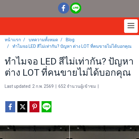
หน้าแรก
บทความทั้งหมด
Blog
ทำไมจอ LED สีไม่เท่ากัน? ปัญหา ต่าง LOT ที่คนขายไม่ได้บอกคุณ
ทำไมจอ LED สีไม่เท่ากัน? ปัญหา
ต่าง LOT ที่คนขายไม่ได้บอกคุณ
Last updated: 2 ก.พ. 2569
|
652 จำนวนผู้เข้าชม
|